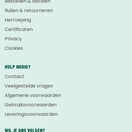
Bestellen & betalen
Ruilen & retourneren
Herroeping
Certificaten
Privacy
Cookies
HULP NODIG?
Contact
Veelgestelde vragen
Algemene voorwaarden
Gebruiksvoorwaarden
Leveringsvoorwaarden
WIL JE ONS VOLGEN?