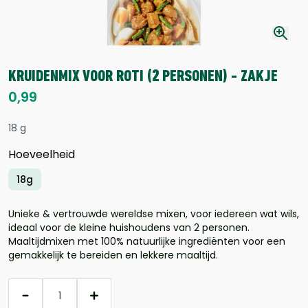
KRUIDENMIX VOOR ROTI (2 PERSONEN) - ZAKJE
0,99
18 g
Hoeveelheid
18g
Unieke & vertrouwde wereldse mixen, voor iedereen wat wils,
ideaal voor de kleine huishoudens van 2 personen.
Maaltijdmixen met 100% natuurlijke ingrediënten voor een
gemakkelijk te bereiden en lekkere maaltijd.
Aantal