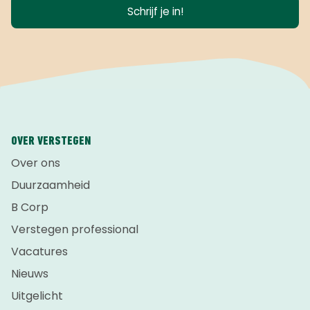
Schrijf je in!
OVER VERSTEGEN
Over ons
Duurzaamheid
B Corp
Verstegen professional
Vacatures
Nieuws
Uitgelicht