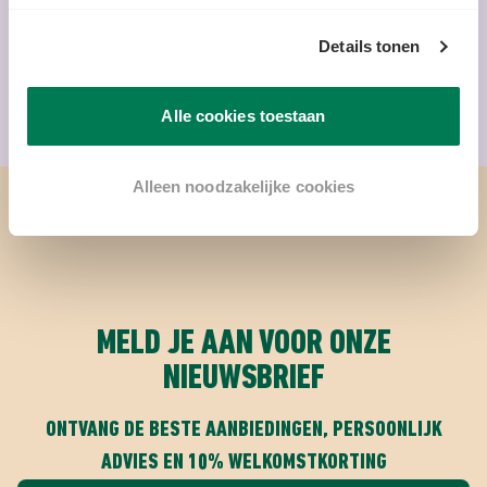
Details tonen
Alle cookies toestaan
Alleen noodzakelijke cookies
MELD JE AAN VOOR ONZE
NIEUWSBRIEF
ONTVANG DE BESTE AANBIEDINGEN, PERSOONLIJK
ADVIES EN 10% WELKOMSTKORTING