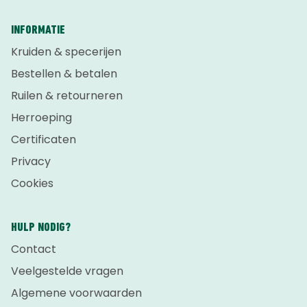
INFORMATIE
Kruiden & specerijen
Bestellen & betalen
Ruilen & retourneren
Herroeping
Certificaten
Privacy
Cookies
HULP NODIG?
Contact
Veelgestelde vragen
Algemene voorwaarden