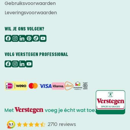
Gebruiksvoorwaarden
Leveringsvoorwaarden
WIL JE ONS VOLGEN?
VOLG VERSTEGEN PROFESSIONAL