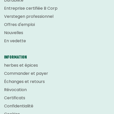
Durabilité
Entreprise certifiée B Corp
Verstegen professionnel
Offres d'emploi
Nouvelles
En vedette
INFORMATION
herbes et épices
Commander et payer
Échanges et retours
Révocation
Certificats
Confidentialité