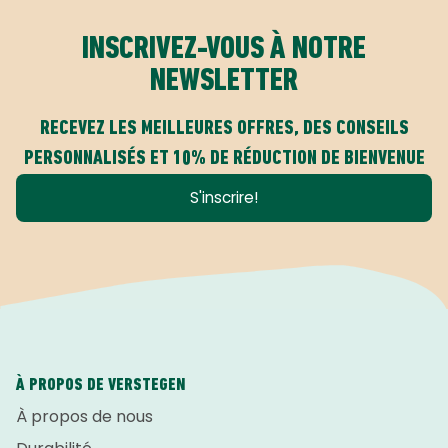
INSCRIVEZ-VOUS À NOTRE
NEWSLETTER
RECEVEZ LES MEILLEURES OFFRES, DES CONSEILS
PERSONNALISÉS ET 10% DE RÉDUCTION DE BIENVENUE
S'inscrire!
À PROPOS DE VERSTEGEN
À propos de nous