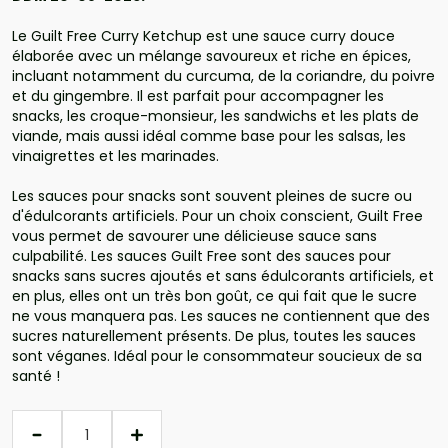
Le Guilt Free Curry Ketchup est une sauce curry douce
élaborée avec un mélange savoureux et riche en épices,
incluant notamment du curcuma, de la coriandre, du poivre
et du gingembre. Il est parfait pour accompagner les
snacks, les croque-monsieur, les sandwichs et les plats de
viande, mais aussi idéal comme base pour les salsas, les
vinaigrettes et les marinades.
Les sauces pour snacks sont souvent pleines de sucre ou
d'édulcorants artificiels. Pour un choix conscient, Guilt Free
vous permet de savourer une délicieuse sauce sans
culpabilité. Les sauces Guilt Free sont des sauces pour
snacks sans sucres ajoutés et sans édulcorants artificiels, et
en plus, elles ont un très bon goût, ce qui fait que le sucre
ne vous manquera pas. Les sauces ne contiennent que des
sucres naturellement présents. De plus, toutes les sauces
sont véganes. Idéal pour le consommateur soucieux de sa
santé !
Quantité