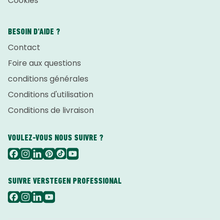
Cookies
BESOIN D'AIDE ?
Contact
Foire aux questions
conditions générales
Conditions d'utilisation
Conditions de livraison
VOULEZ-VOUS NOUS SUIVRE ?
SUIVRE VERSTEGEN PROFESSIONAL