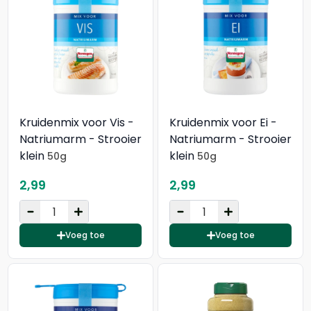
Kruidenmix voor Vis -
Kruidenmix voor Ei -
Natriumarm - Strooier
Natriumarm - Strooier
klein
klein
50g
50g
2,99
2,99
Voeg toe
Voeg toe