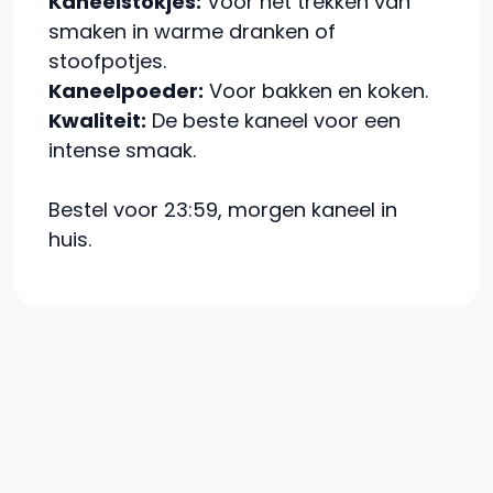
Kaneelstokjes:
Voor het trekken van
smaken in warme dranken of
stoofpotjes.
Kaneelpoeder:
Voor bakken en koken.
Kwaliteit:
De beste kaneel voor een
intense smaak.
Bestel voor 23:59, morgen kaneel in
huis.