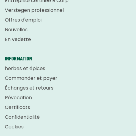
Entreprise certifiée B Corp
Verstegen professionnel
Offres d'emploi
Nouvelles
En vedette
INFORMATION
herbes et épices
Commander et payer
Échanges et retours
Révocation
Certificats
Confidentialité
Cookies