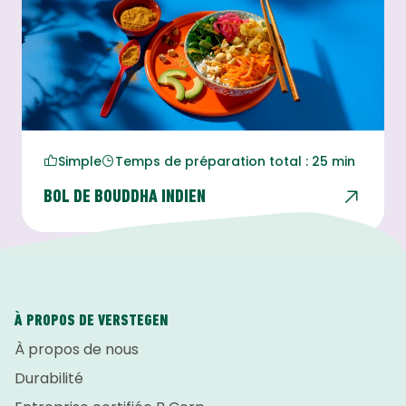
Simple
Temps de préparation total : 25 min
BOL DE BOUDDHA INDIEN
À PROPOS DE VERSTEGEN
À propos de nous
Durabilité