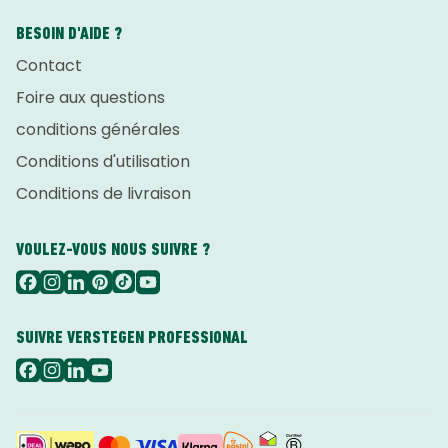
BESOIN D'AIDE ?
Contact
Foire aux questions
conditions générales
Conditions d'utilisation
Conditions de livraison
VOULEZ-VOUS NOUS SUIVRE ?
SUIVRE VERSTEGEN PROFESSIONAL