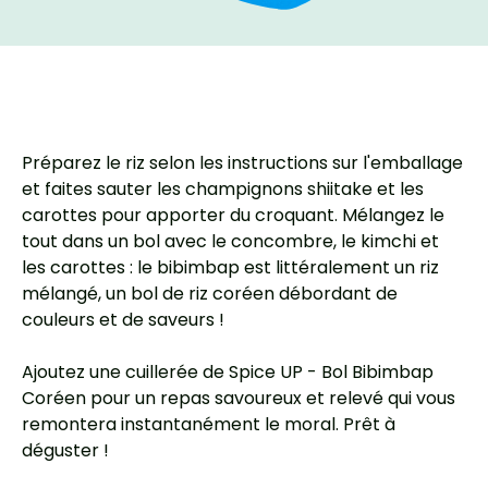
Préparez le riz selon les instructions sur l'emballage
et faites sauter les champignons shiitake et les
carottes pour apporter du croquant. Mélangez le
tout dans un bol avec le concombre, le kimchi et
les carottes : le bibimbap est littéralement un riz
mélangé, un bol de riz coréen débordant de
couleurs et de saveurs !
Ajoutez une cuillerée de Spice UP - Bol Bibimbap
Coréen pour un repas savoureux et relevé qui vous
remontera instantanément le moral. Prêt à
déguster !