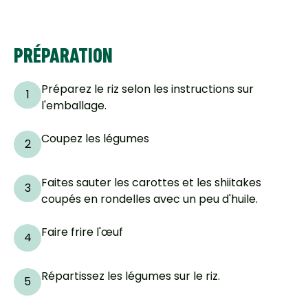
PRÉPARATION
Préparez le riz selon les instructions sur
1
l'emballage.
Coupez les légumes
2
Faites sauter les carottes et les shiitakes
3
coupés en rondelles avec un peu d'huile.
Faire frire l'œuf
4
Répartissez les légumes sur le riz.
5