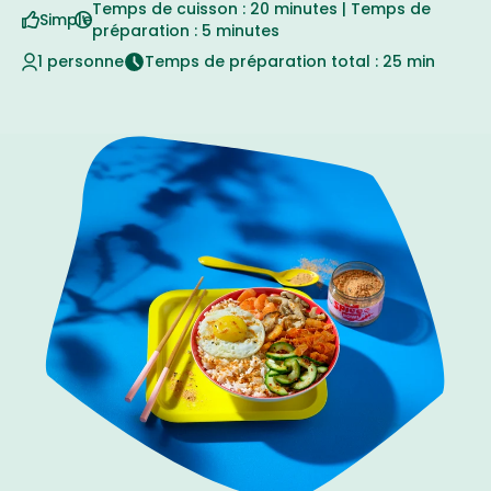
Temps de cuisson : 20 minutes | Temps de
Simple
préparation : 5 minutes
1 personne
Temps de préparation total : 25 min