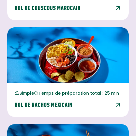
BOL DE COUSCOUS MAROCAIN
Simple
Temps de préparation total : 25 min
BOL DE NACHOS MEXICAIN