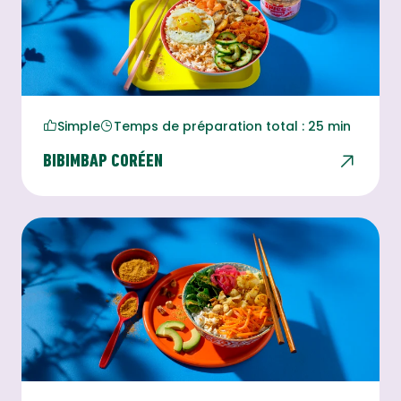
Simple
Temps de préparation total : 25 min
BIBIMBAP CORÉEN