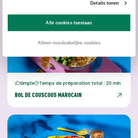
Details tonen
Voir toutes les recettes
Alle cookies toestaan
Alleen noodzakelijke cookies
Simple
Temps de préparation total : 20 min
BOL DE COUSCOUS MAROCAIN