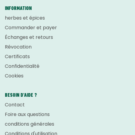
INFORMATION
herbes et épices
Commander et payer
Échanges et retours
Révocation
Certificats
Confidentialité
Cookies
BESOIN D'AIDE ?
Contact
Foire aux questions
conditions générales
Conditions d'utilisation