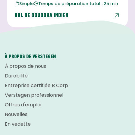
Simple
Temps de préparation total : 25 min
BOL DE BOUDDHA INDIEN
À PROPOS DE VERSTEGEN
À propos de nous
Durabilité
Entreprise certifiée B Corp
Verstegen professionnel
Offres d'emploi
Nouvelles
En vedette