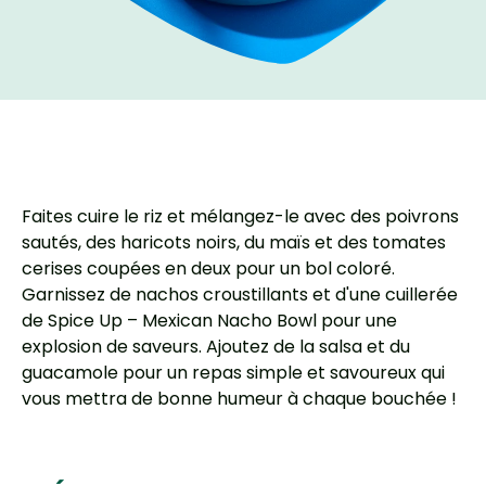
Faites cuire le riz et mélangez-le avec des poivrons
sautés, des haricots noirs, du maïs et des tomates
cerises coupées en deux pour un bol coloré.
Garnissez de nachos croustillants et d'une cuillerée
de Spice Up – Mexican Nacho Bowl pour une
explosion de saveurs. Ajoutez de la salsa et du
guacamole pour un repas simple et savoureux qui
vous mettra de bonne humeur à chaque bouchée !