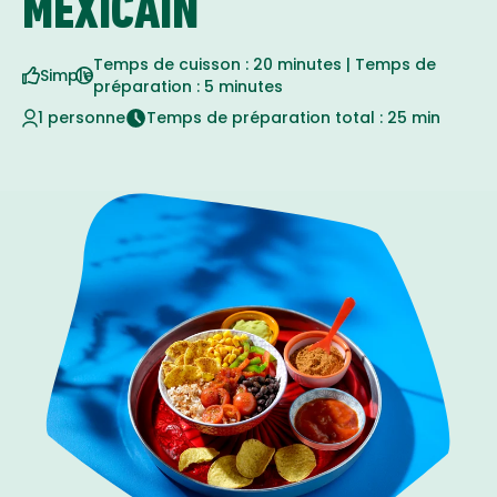
MEXICAIN
Temps de cuisson : 20 minutes | Temps de
Simple
préparation : 5 minutes
1 personne
Temps de préparation total : 25 min