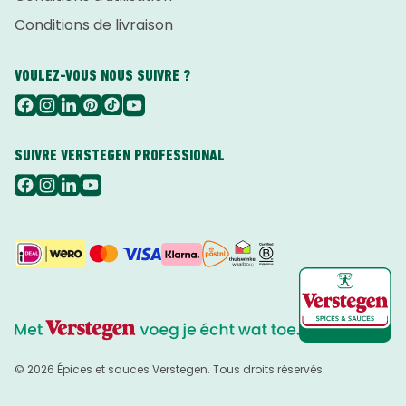
Conditions de livraison
VOULEZ-VOUS NOUS SUIVRE ?
SUIVRE VERSTEGEN PROFESSIONAL
© 2026 Épices et sauces Verstegen. Tous droits réservés.