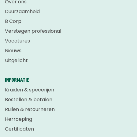
Over ons
Duurzaamheid
B Corp
Verstegen professional
Vacatures
Nieuws
Uitgelicht
INFORMATIE
Kruiden & specerijen
Bestellen & betalen
Ruilen & retourneren
Herroeping
Certificaten