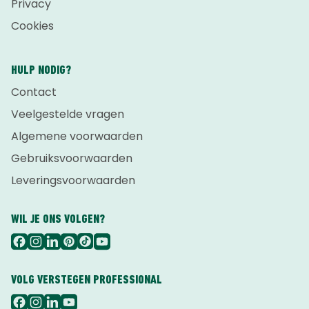
Privacy
Cookies
HULP NODIG?
Contact
Veelgestelde vragen
Algemene voorwaarden
Gebruiksvoorwaarden
Leveringsvoorwaarden
WIL JE ONS VOLGEN?
VOLG VERSTEGEN PROFESSIONAL