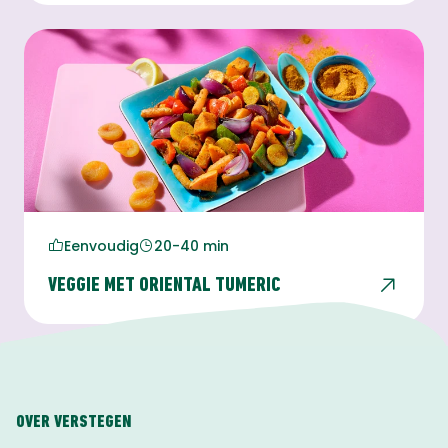
Eenvoudig
20-40 min
VEGGIE MET ORIENTAL TUMERIC
OVER VERSTEGEN