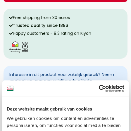
Free shipping from 30 euros
Trusted quality since 1886
Happy customers - 9.3 rating on Kiyoh
Interesse in dit product voor zakelijk gebruik? Neem
contact op voor een vrijblijvende offerte.
Preparation
Deze website maakt gebruik van cookies
Ingredients
We gebruiken cookies om content en advertenties te
Allergens
personaliseren, om functies voor social media te bieden