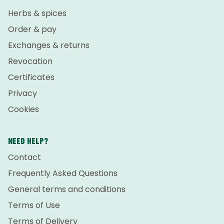
Herbs & spices
Order & pay
Exchanges & returns
Revocation
Certificates
Privacy
Cookies
NEED HELP?
Contact
Frequently Asked Questions
General terms and conditions
Terms of Use
Terms of Delivery