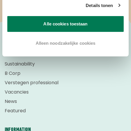
Details tonen
Alle cookies toestaan
Alleen noodzakelijke cookies
ABOUT VERSTEGEN
About us
Sustainability
B Corp
Verstegen professional
Vacancies
News
Featured
INFORMATION