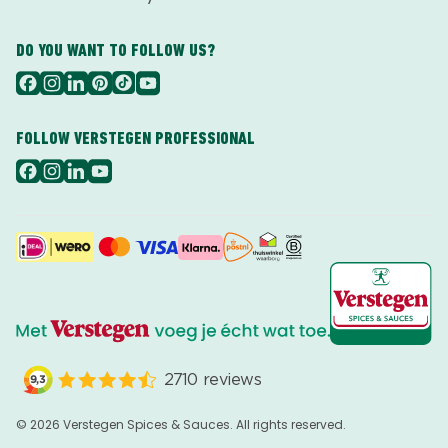
DO YOU WANT TO FOLLOW US?
FOLLOW VERSTEGEN PROFESSIONAL
© 2026 Verstegen Spices & Sauces. All rights reserved.