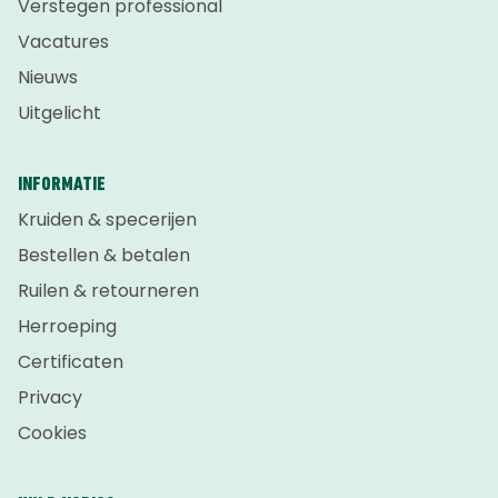
Verstegen professional
Vacatures
Nieuws
Uitgelicht
INFORMATIE
Kruiden & specerijen
Bestellen & betalen
Ruilen & retourneren
Herroeping
Certificaten
Privacy
Cookies