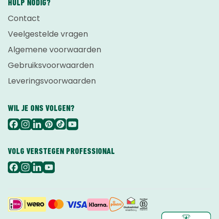
HULP NODIG?
Contact
Veelgestelde vragen
Algemene voorwaarden
Gebruiksvoorwaarden
Leveringsvoorwaarden
WIL JE ONS VOLGEN?
VOLG VERSTEGEN PROFESSIONAL