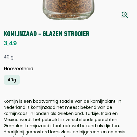
KOMIJNZAAD - GLAZEN STROOIER
3,49
40 g
Hoeveelheid
40g
Komijn is een bootvormig zaadje van de komijnplant. In
Nederland is komijnzaad het meest bekend van de
komijnkaas. In landen als Griekenland, Turkije, India en
Mexico wordt het gebruikt in verschillende gerechten.
Gemalen komijnzaad staat ook wel bekend als djinten.
Heerlijk bij geroosterd lamsvlees en bijgerechten op basis