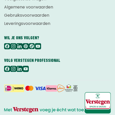
Algemene voorwaarden
Gebruiksvoorwaarden
Leveringsvoorwaarden
WIL JE ONS VOLGEN?
VOLG VERSTEGEN PROFESSIONAL