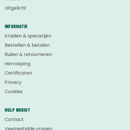
Uitgelicht
INFORMATIE
Kruiden & specerijen
Bestellen & betalen
Ruilen & retourneren
Herroeping
Certificaten
Privacy
Cookies
HULP NODIG?
Contact
Veelgestelde vragen