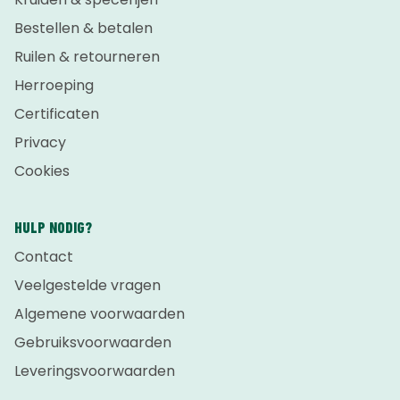
Bestellen & betalen
Ruilen & retourneren
Herroeping
Certificaten
Privacy
Cookies
HULP NODIG?
Contact
Veelgestelde vragen
Algemene voorwaarden
Gebruiksvoorwaarden
Leveringsvoorwaarden