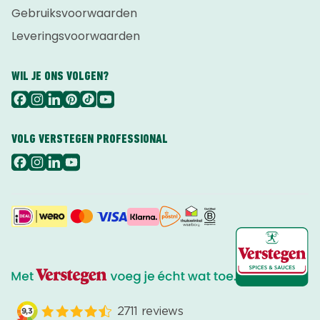
Gebruiksvoorwaarden
Leveringsvoorwaarden
WIL JE ONS VOLGEN?
VOLG VERSTEGEN PROFESSIONAL