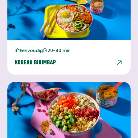
Eenvoudig
20-40 min
KOREAN BIBIMBAP