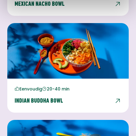
MEXICAN NACHO BOWL
Eenvoudig
20-40 min
INDIAN BUDDHA BOWL