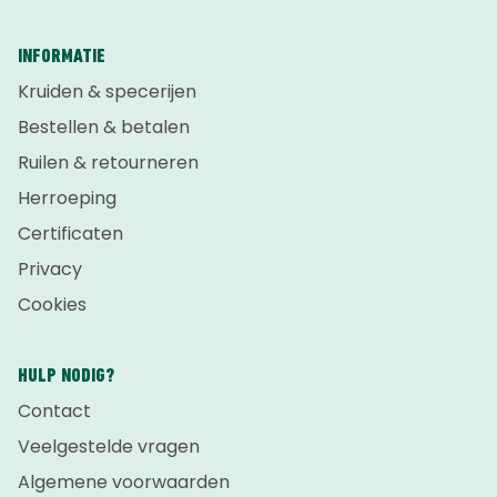
INFORMATIE
Kruiden & specerijen
Bestellen & betalen
Ruilen & retourneren
Herroeping
Certificaten
Privacy
Cookies
HULP NODIG?
Contact
Veelgestelde vragen
Algemene voorwaarden