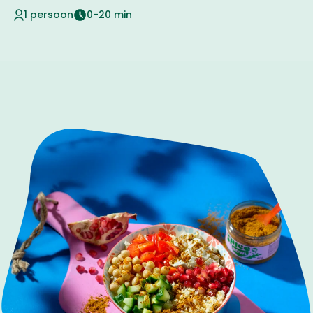
1 persoon
0-20 min