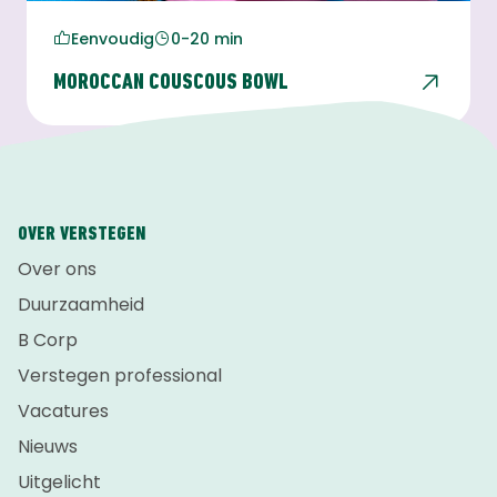
Eenvoudig
0-20 min
MOROCCAN COUSCOUS BOWL
OVER VERSTEGEN
Over ons
Duurzaamheid
B Corp
Verstegen professional
Vacatures
Nieuws
Uitgelicht